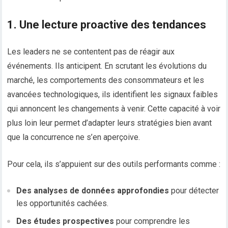
1. Une lecture proactive des tendances
Les leaders ne se contentent pas de réagir aux
événements. Ils anticipent. En scrutant les évolutions du
marché, les comportements des consommateurs et les
avancées technologiques, ils identifient les signaux faibles
qui annoncent les changements à venir. Cette capacité à voir
plus loin leur permet d’adapter leurs stratégies bien avant
que la concurrence ne s’en aperçoive.
Pour cela, ils s’appuient sur des outils performants comme :
Des analyses de données approfondies
pour détecter
les opportunités cachées.
Des études prospectives
pour comprendre les