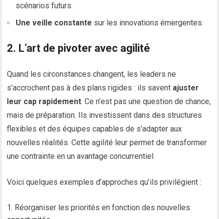
scénarios futurs.
Une veille constante
sur les innovations émergentes.
2. L’art de pivoter avec agilité
Quand les circonstances changent, les leaders ne
s’accrochent pas à des plans rigides : ils savent
ajuster
leur cap rapidement
. Ce n’est pas une question de chance,
mais de préparation. Ils investissent dans des structures
flexibles et des équipes capables de s’adapter aux
nouvelles réalités. Cette agilité leur permet de transformer
une contrainte en un avantage concurrentiel.
Voici quelques exemples d’approches qu’ils privilégient :
Réorganiser les priorités en fonction des nouvelles