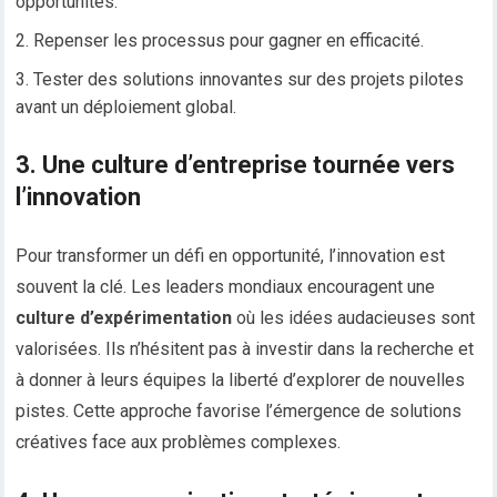
opportunités.
Repenser les processus pour gagner en efficacité.
Tester des solutions innovantes sur des projets pilotes
avant un déploiement global.
3. Une culture d’entreprise tournée vers
l’innovation
Pour transformer un défi en opportunité, l’innovation est
souvent la clé. Les leaders mondiaux encouragent une
culture d’expérimentation
où les idées audacieuses sont
valorisées. Ils n’hésitent pas à investir dans la recherche et
à donner à leurs équipes la liberté d’explorer de nouvelles
pistes. Cette approche favorise l’émergence de solutions
créatives face aux problèmes complexes.