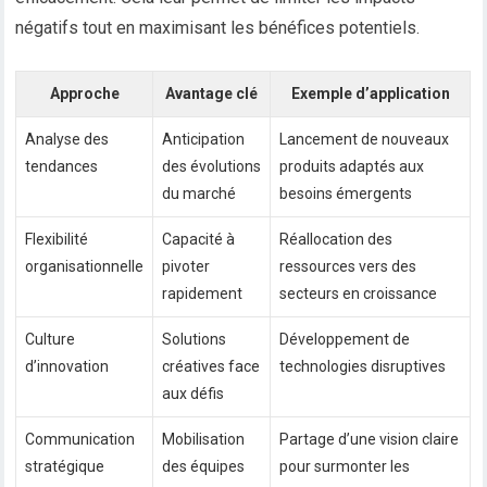
négatifs tout en maximisant les bénéfices potentiels.
Approche
Avantage clé
Exemple d’application
Analyse des
Anticipation
Lancement de nouveaux
tendances
des évolutions
produits adaptés aux
du marché
besoins émergents
Flexibilité
Capacité à
Réallocation des
organisationnelle
pivoter
ressources vers des
rapidement
secteurs en croissance
Culture
Solutions
Développement de
d’innovation
créatives face
technologies disruptives
aux défis
Communication
Mobilisation
Partage d’une vision claire
stratégique
des équipes
pour surmonter les