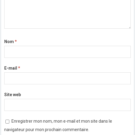
Nom
*
E-mail
*
Site web
Enregistrer mon nom, mon e-mail et mon site dans le
navigateur pour mon prochain commentaire.