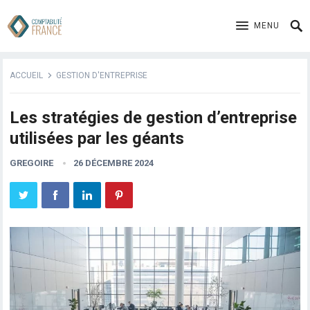
MENU
ACCUEIL
GESTION D'ENTREPRISE
Les stratégies de gestion d’entreprise
utilisées par les géants
GREGOIRE
26 DÉCEMBRE 2024