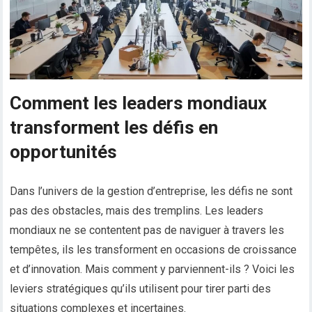
Comment les leaders mondiaux
transforment les défis en
opportunités
Dans l’univers de la gestion d’entreprise, les défis ne sont
pas des obstacles, mais des tremplins. Les leaders
mondiaux ne se contentent pas de naviguer à travers les
tempêtes, ils les transforment en occasions de croissance
et d’innovation. Mais comment y parviennent-ils ? Voici les
leviers stratégiques qu’ils utilisent pour tirer parti des
situations complexes et incertaines.