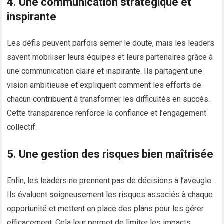
4. Une communication stratégique et
inspirante
Les défis peuvent parfois semer le doute, mais les leaders
savent mobiliser leurs équipes et leurs partenaires grâce à
une communication claire et inspirante. Ils partagent une
vision ambitieuse et expliquent comment les efforts de
chacun contribuent à transformer les difficultés en succès.
Cette transparence renforce la confiance et l’engagement
collectif.
5. Une gestion des risques bien maîtrisée
Enfin, les leaders ne prennent pas de décisions à l’aveugle.
Ils évaluent soigneusement les risques associés à chaque
opportunité et mettent en place des plans pour les gérer
efficacement. Cela leur permet de limiter les impacts