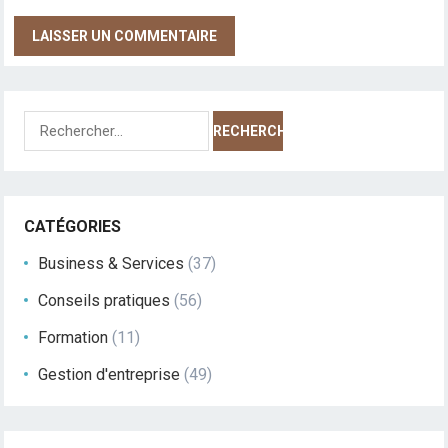
Rechercher :
CATÉGORIES
Business & Services
(37)
Conseils pratiques
(56)
Formation
(11)
Gestion d'entreprise
(49)