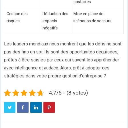
obstacles
Gestion des
Réduction des
Mise en place de
risques
impacts
scénarios de secours
négatifs
Les leaders mondiaux nous montrent que les défis ne sont
pas des fins en soi. Ils sont des opportunités déguisées,
prêtes à être saisies par ceux qui savent les appréhender
avec intelligence et audace. Alors, prêt à adopter ces
stratégies dans votre propre gestion d’entreprise ?
4.7/5 - (8 votes)