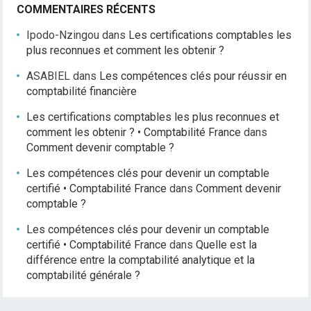
COMMENTAIRES RÉCENTS
Ipodo-Nzingou
dans
Les certifications comptables les
plus reconnues et comment les obtenir ?
ASABIEL
dans
Les compétences clés pour réussir en
comptabilité financière
Les certifications comptables les plus reconnues et
comment les obtenir ? • Comptabilité France
dans
Comment devenir comptable ?
Les compétences clés pour devenir un comptable
certifié • Comptabilité France
dans
Comment devenir
comptable ?
Les compétences clés pour devenir un comptable
certifié • Comptabilité France
dans
Quelle est la
différence entre la comptabilité analytique et la
comptabilité générale ?